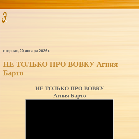
вторник, 20 января 2026 г.
НЕ ТОЛЬКО ПРО ВОВКУ Агния
Барто
НЕ ТОЛЬКО ПРО ВОВКУ
Агния Барто